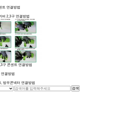
센트 연결방법
버 2,3구 연결방법
,3구 콘센트 연결방법
 연결방법
, 방우콘넥터 연결방법