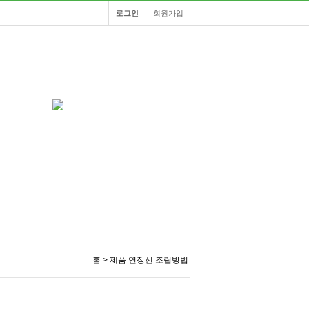
로그인
회원가입
홈
> 제품 연장선 조립방법