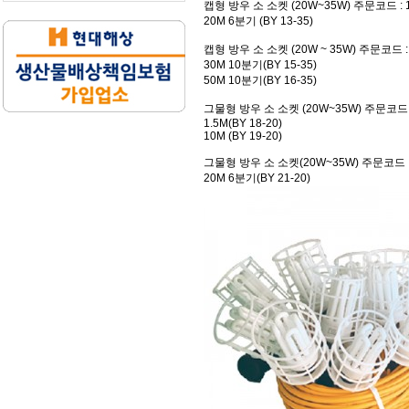
캡형 방우 소 소켓 (20W~35W)
주문코드 : 1
20M 6분기 (BY 13-35)
캡형 방우 소 소켓 (20W ~ 35W)
주문코드 : 
30M 10분기(BY 15-35)
50M 10분기(BY 16-35)
그물형 방우 소 소켓 (20W~35W)
주문코드 :
1.5M(BY 18-20)
10M (BY 19-20)
그물형 방우 소 소켓(20W~35W)
주문코드 : 
20M 6분기(BY 21-20)