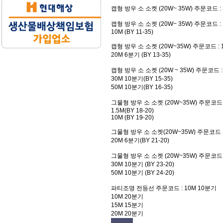
캡형 방우 소 소켓 (20W~ 35W)
주문코드 : 3
캡형 방우 소 소켓 (20W~ 35W)
주문코드 : 1
10M (BY 11-35)
캡형 방우 소 소켓 (20W~35W)
주문코드 : 1
20M 6분기 (BY 13-35)
캡형 방우 소 소켓 (20W ~ 35W)
주문코드 : 
30M 10분기(BY 15-35)
50M 10분기(BY 16-35)
그물형 방우 소 소켓 (20W~35W)
주문코드 :
1.5M(BY 18-20)
10M (BY 19-20)
그물형 방우 소 소켓(20W~35W)
주문코드 : 
20M 6분기(BY 21-20)
그물형 방우 소 소켓 (20W~35W)
주문코드 :
30M 10분기 (BY 23-20)
50M 10분기 (BY 24-20)
파티조명 전등선
주문코드 : 10M 10분기
10M 20분기
15M 15분기
20M 20분기