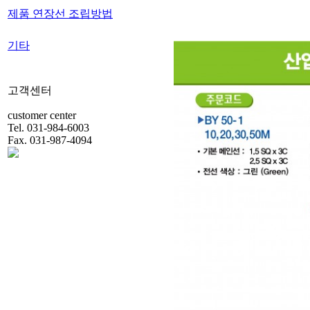
제품 연장선 조립방법
기타
고객센터
customer center
Tel. 031-984-6003
Fax. 031-987-4094