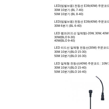
LED(빔벌브용) 전등선 E39(40W)
주문코드 :
30M 10분기 (BL 7-40)
50M 10분기 (BL 8-40)
LED(빔벌브용) 전등선 E39(40W)
주문코드 :
30M 6분기 (BL 6-40)
LED 램프(리드선 일체형)-20W, 30W, 40
30W(BLO 9-30)
40W(BLO 9-40)
LED 리드선 일체형 전등선(30W)
주문코드 :
30M 10분기(BLO 15-30)
50M 10분기(BLO 16-30)
LED 일체형 전등선(40W)
주문코드 : 10M 
30M 10분기(BLO 15-40)
50M 10분기(BLO 16-40)