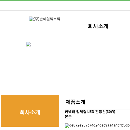
회사소개
제품소개
회사소개
커넥터 일체형 LED 전등선(30W)
본문