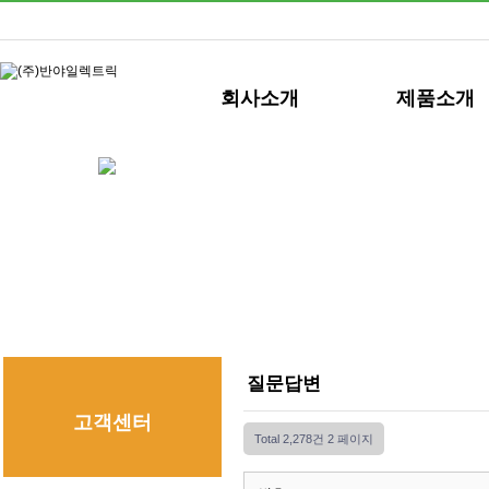
회사소개
제품소개
질문답변
고객센터
Total 2,278건
2 페이지