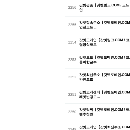
갓벳검증【갓벳링크.COM / 코드
2256
인
갓벳접속주소【갓벳도메인.COM /
2255
안전코드 …
갓벳도메인【갓벳링크.COM / 코
2254
림공식코드
갓벳토토【갓벳도메인.COM / 코
2253
옹이한글주…
갓벳최신주소【갓벳도메인.COM /
2252
안전코드
갓벳고객센터【갓벳도메인.COM /
2251
레벳변경도…
갓벳먹튀【갓벳도메인.COM / 코
2250
벳추천인
갓벳도메인【갓벳최신주소.COM /
2249