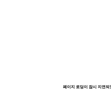
페이지 로딩이 잠시 지연되었