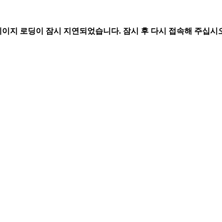
페이지 로딩이 잠시 지연되었습니다. 잠시 후 다시 접속해 주십시오