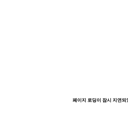
페이지 로딩이 잠시 지연되었